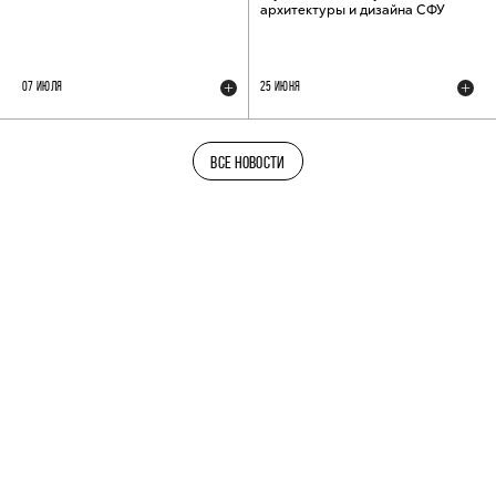
архитектуры и дизайна СФУ
07 ИЮЛЯ
25 ИЮНЯ
ВСЕ НОВОСТИ
ТЕЛЕГРАМ-КАНАЛ