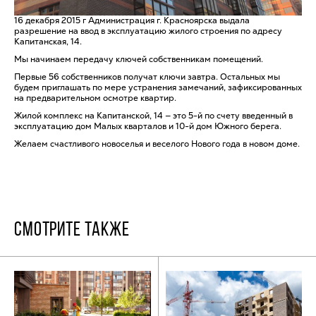
16 декабря 2015 г Администрация г. Красноярска выдала
разрешение на ввод в эксплуатацию жилого строения по адресу
Капитанская, 14.
Мы начинаем передачу ключей собственникам помещений.
Первые 56 собственников получат ключи завтра. Остальных мы
будем приглашать по мере устранения замечаний, зафиксированных
на предварительном осмотре квартир.
Жилой комплекс на Капитанской, 14 — это 5-й по счету введенный в
эксплуатацию дом Малых кварталов и 10-й дом Южного берега.
Желаем счастливого новоселья и веселого Нового года в новом доме.
СМОТРИТЕ ТАКЖЕ