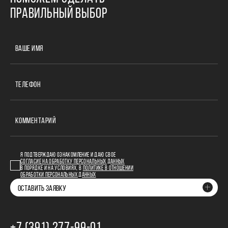
ПРАВИЛЬНЫЙ ВЫБОР
ВАШЕ ИМЯ
ТЕЛЕФОН
КОММЕНТАРИЙ
Я ПОДТВЕРЖДАЮ ОЗНАКОМЛЕНИЕ И ДАЮ СВОЕ
СОГЛАСИЕ НА ОБРАБОТКУ ПЕРСОНАЛЬНЫХ ДАННЫХ
В ПОРЯДКЕ И НА УСЛОВИЯХ, В
ПОЛИТИКЕ В ОТНОШЕНИИ
ОБРАБОТКИ ПЕРСОНАЛЬНЫХ ДАННЫХ
ОСТАВИТЬ ЗАЯВКУ