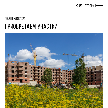
+7 (391) 277‒99‒01
29 АПРЕЛЯ 2021
ПРИОБРЕТАЕМ УЧАСТКИ