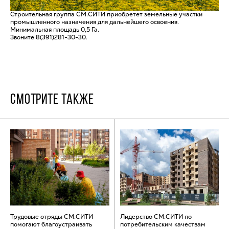
Строительная группа СМ.СИТИ приобретет земельные участки
промышленного назначения для дальнейшего освоения.
Минимальная площадь 0,5 Га.
Звоните 8(391)281-30-30.
СМОТРИТЕ ТАКЖЕ
Трудовые отряды СМ.СИТИ
Лидерство СМ.СИТИ по
помогают благоустраивать
потребительским качествам