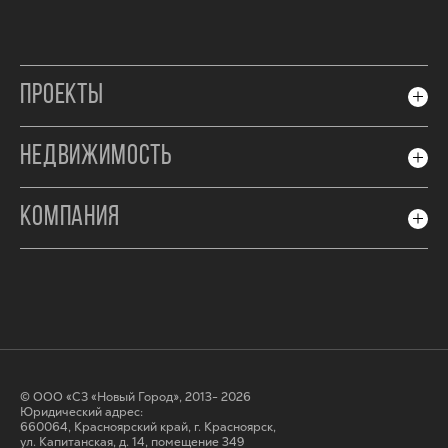
ПРОЕКТЫ
НЕДВИЖИМОСТЬ
КОМПАНИЯ
© ООО «СЗ «Новый Город», 2013- 2026
Юридический адрес:
660064, Красноярский край, г. Красноярск,
ул. Капитанская, д. 14, помещение 349