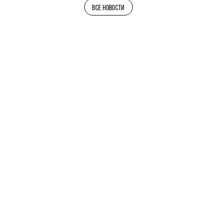
ВСЕ НОВОСТИ
ТЕЛЕГРАМ-КАНАЛ