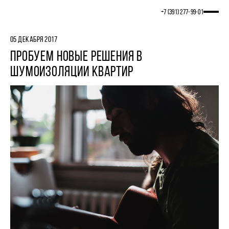
+7 (391) 277‒99‒01
05 ДЕКАБРЯ 2017
ПРОБУЕМ НОВЫЕ РЕШЕНИЯ В
ШУМОИЗОЛЯЦИИ КВАРТИР