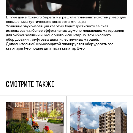
В 17-м доме Южного берега мы решили применить систему мер для
повышения акустического комфорта жильцов.
Усиление звукоизоляции квартир будет достигнуто за счет
использования более эффективных шумопоглощающих материалов
для виброизоляции инженерного и санитарно-технического
оборудования, лифтовых шахт и лестничных маршей.
Дополнительной шумозащитой планируется оборудовать все
квартиры 1-го подъезда и часть квартир 2-го.
СМОТРИТЕ ТАКЖЕ