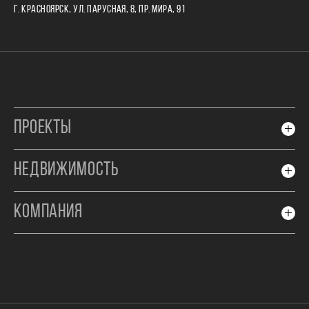
Г. КРАСНОЯРСК, УЛ. ПАРУСНАЯ, 8, ПР. МИРА, 91
ПРОЕКТЫ
НЕДВИЖИМОСТЬ
КОМПАНИЯ