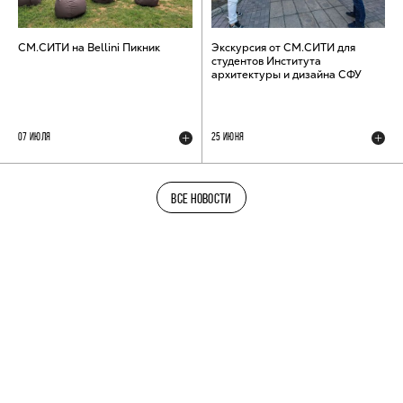
СМ.СИТИ на Bellini Пикник
Экскурсия от СМ.СИТИ для
студентов Института
архитектуры и дизайна СФУ
07 ИЮЛЯ
25 ИЮНЯ
ВСЕ НОВОСТИ
ТЕЛЕГРАМ-КАНАЛ