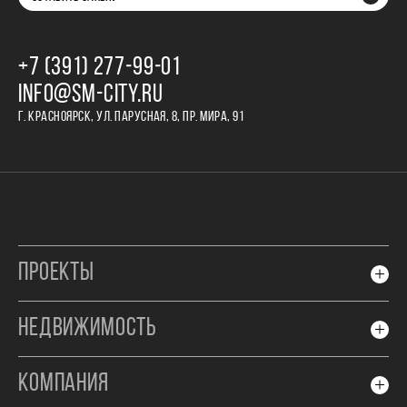
+7 (391) 277‒99‒01
INFO@SM-CITY.RU
Г. КРАСНОЯРСК, УЛ. ПАРУСНАЯ, 8, ПР. МИРА, 91
ПРОЕКТЫ
НЕДВИЖИМОСТЬ
КОМПАНИЯ