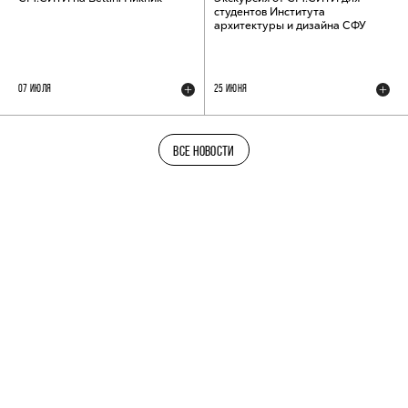
студентов Института
архитектуры и дизайна СФУ
07 ИЮЛЯ
25 ИЮНЯ
ВСЕ НОВОСТИ
ТЕЛЕГРАМ-КАНАЛ