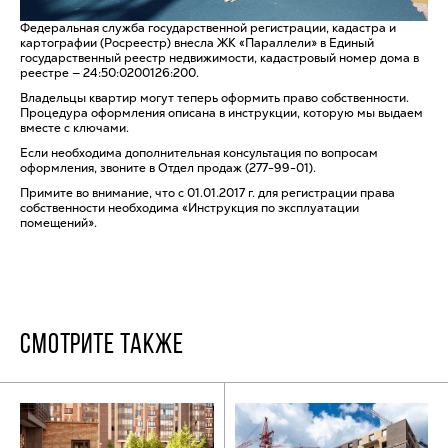
Федеральная служба государственной регистрации, кадастра и
картографии (Росреестр) внесла ЖК «Параллели» в Единый
государственный реестр недвижимости, кадастровый номер дома в
реестре — 24:50:0200126:200.
Владельцы квартир могут теперь оформить право собственности.
Процедура оформления описана в инструкции, которую мы выдаем
вместе с ключами.
Если необходима дополнительная консультация по вопросам
оформления, звоните в Отдел продаж (277-99-01).
Примите во внимание, что с 01.01.2017 г. для регистрации права
собственности необходима «Инструкция по эксплуатации
помещений».
СМОТРИТЕ ТАКЖЕ