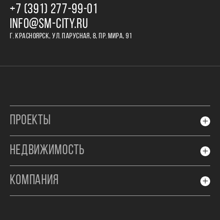
+7 (391) 277‒99‒01
INFO@SM-CITY.RU
Г. КРАСНОЯРСК, УЛ. ПАРУСНАЯ, 8, ПР. МИРА, 91
ПРОЕКТЫ
НЕДВИЖИМОСТЬ
КОМПАНИЯ