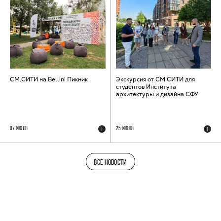
СМ.СИТИ на Bellini Пикник
Экскурсия от СМ.СИТИ для
студентов Института
архитектуры и дизайна СФУ
07 ИЮЛЯ
25 ИЮНЯ
ВСЕ НОВОСТИ