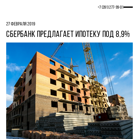
+7 (391) 277‒99‒01
27 ФЕВРАЛЯ 2019
СБЕРБАНК ПРЕДЛАГАЕТ ИПОТЕКУ ПОД 8,9%