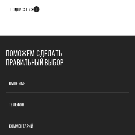
событиях развития проекта
ПОДПИСАТЬСЯ
ПОМОЖЕМ СДЕЛАТЬ
ПРАВИЛЬНЫЙ ВЫБОР
ВАШЕ ИМЯ
ТЕЛЕФОН
КОММЕНТАРИЙ