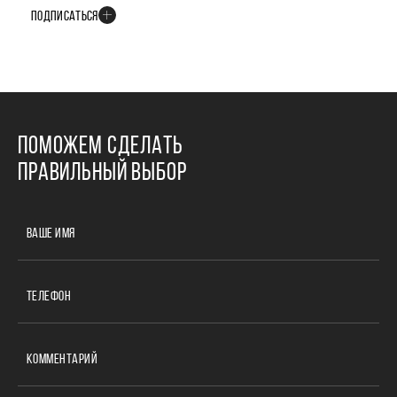
ПОДПИСАТЬСЯ
ПОМОЖЕМ СДЕЛАТЬ
ПРАВИЛЬНЫЙ ВЫБОР
ВАШЕ ИМЯ
ТЕЛЕФОН
КОММЕНТАРИЙ