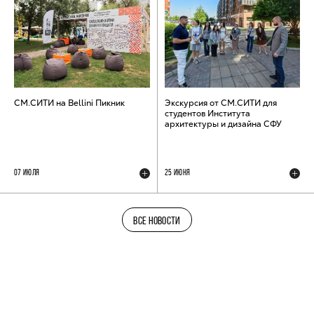
СМ.СИТИ на Bellini Пикник
Экскурсия от СМ.СИТИ для
студентов Института
архитектуры и дизайна СФУ
07 ИЮЛЯ
25 ИЮНЯ
ВСЕ НОВОСТИ