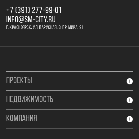
+7 (391) 277‒99‒01
INFO@SM-CITY.RU
Г. КРАСНОЯРСК, УЛ. ПАРУСНАЯ, 8, ПР. МИРА, 91
ПРОЕКТЫ
НЕДВИЖИМОСТЬ
КОМПАНИЯ