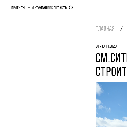
ПРОЕКТЫ
О КОМПАНИИ
КОНТАКТЫ
ГЛАВНАЯ
20 ИЮЛЯ 2023
СМ.СИТ
СТРОИТ