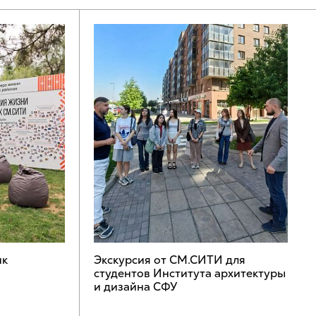
ик
Экскурсия от СМ.СИТИ для
студентов Института архитектуры
и дизайна СФУ