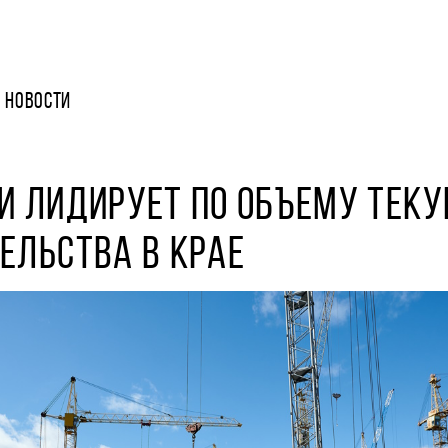
НОВОСТИ
И ЛИДИРУЕТ ПО ОБЪЕМУ ТЕК
ЕЛЬСТВА В КРАЕ