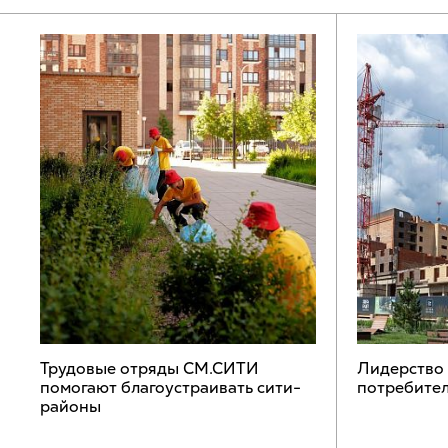
Трудовые отряды СМ.СИТИ
Лидерство
помогают благоустраивать сити-
потребител
районы