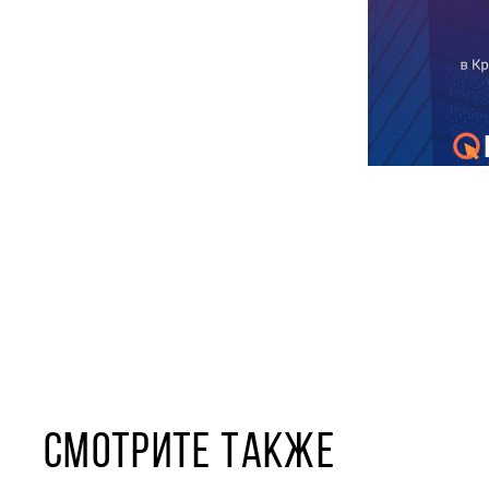
СМОТРИТЕ ТАКЖЕ