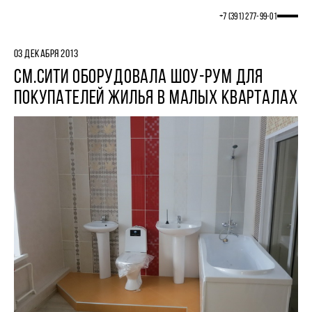
+7 (391) 277‒99‒01
03 ДЕКАБРЯ 2013
СМ.СИТИ ОБОРУДОВАЛА ШОУ-РУМ ДЛЯ
ПОКУПАТЕЛЕЙ ЖИЛЬЯ В МАЛЫХ КВАРТАЛАХ