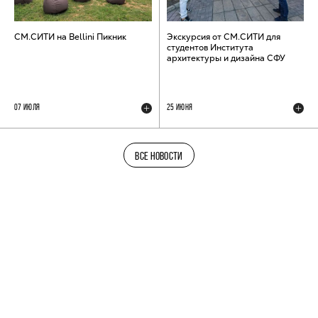
СМ.СИТИ на Bellini Пикник
Экскурсия от СМ.СИТИ для
студентов Института
архитектуры и дизайна СФУ
07 ИЮЛЯ
25 ИЮНЯ
ВСЕ НОВОСТИ
ТЕЛЕГРАМ-КАНАЛ