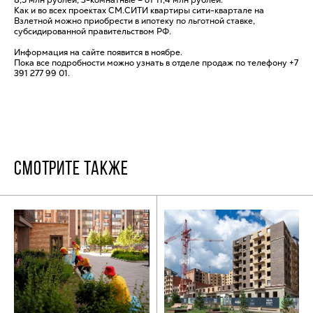
Как и во всех проектах СМ.СИТИ квартиры сити-квартале на
Взлетной можно приобрести в ипотеку по льготной ставке,
субсидированной правительством РФ.
Информация на сайте появится в ноябре.
Пока все подробности можно узнать в отделе продаж по телефону +7
391 277 99 01.
СМОТРИТЕ ТАКЖЕ