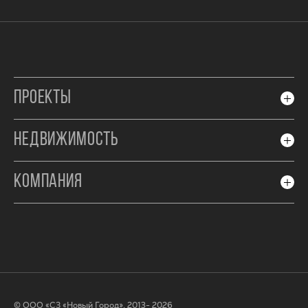
ПРОЕКТЫ
НЕДВИЖИМОСТЬ
КОМПАНИЯ
© ООО «СЗ «Новый Город», 2013- 2026