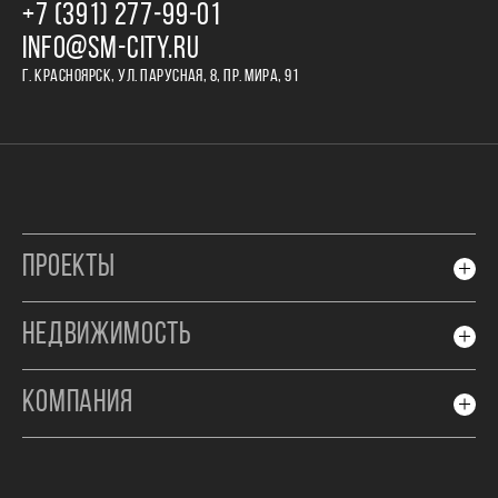
+7 (391) 277‒99‒01
INFO@SM-CITY.RU
Г. КРАСНОЯРСК, УЛ. ПАРУСНАЯ, 8, ПР. МИРА, 91
ПРОЕКТЫ
НЕДВИЖИМОСТЬ
КОМПАНИЯ