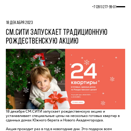
+7 (391) 277‒99‒01
18 ДЕКАБРЯ 2023
СМ.СИТИ ЗАПУСКАЕТ ТРАДИЦИОННУЮ
РОЖДЕСТВЕНСКУЮ АКЦИЮ
18 декабря СМ.СИТИ запускает рождественскую акцию и
устанавливает специальные цены на несколько готовых квартир в
сданных домах Южного берега и Нового Академгородка.
Акция проходит раз в год в новогодние дни. Это подарок всем