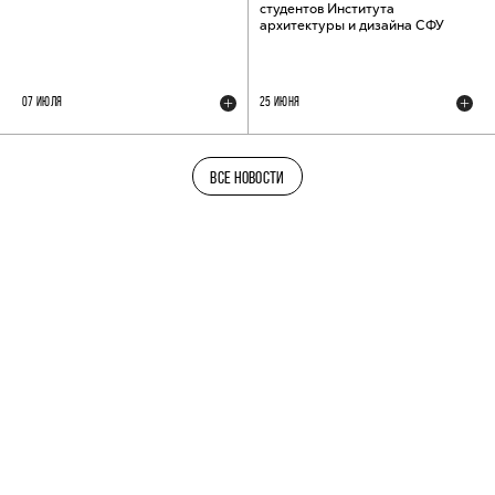
студентов Института
архитектуры и дизайна СФУ
07 ИЮЛЯ
25 ИЮНЯ
ВСЕ НОВОСТИ
ТЕЛЕГРАМ-КАНАЛ