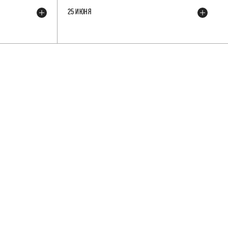
25 ИЮНЯ