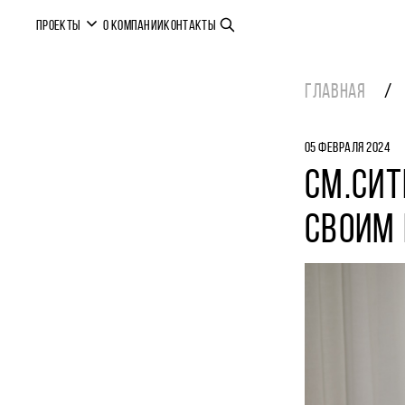
ПРОЕКТЫ
О КОМПАНИИ
КОНТАКТЫ
ГЛАВНАЯ
05 ФЕВРАЛЯ 2024
СМ.СИТ
СВОИМ