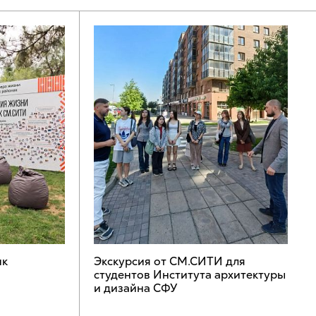
ик
Экскурсия от СМ.СИТИ для
студентов Института архитектуры
и дизайна СФУ