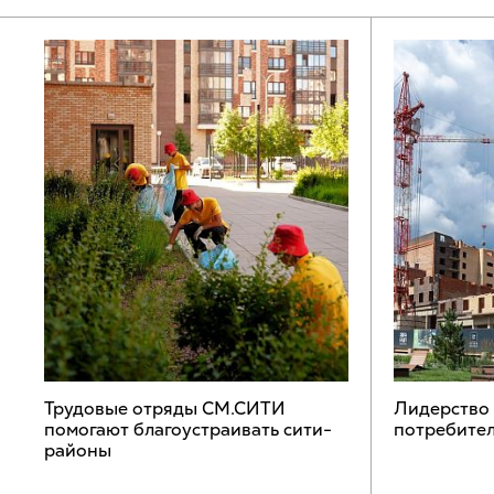
Трудовые отряды СМ.СИТИ
Лидерство
помогают благоустраивать сити-
потребител
районы