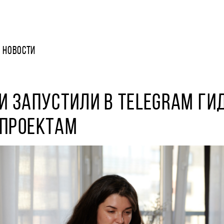
НОВОСТИ
И ЗАПУСТИЛИ В TELEGRAM ГИ
 ПРОЕКТАМ