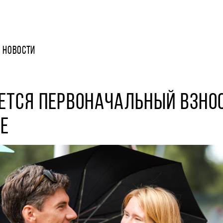
НОВОСТИ
ЕТСЯ ПЕРВОНАЧАЛЬНЫЙ ВЗНОС
Е