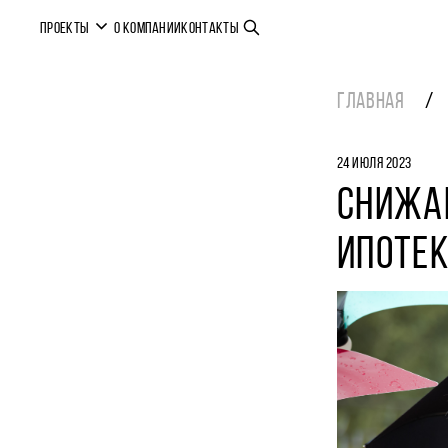
ПРОЕКТЫ
О КОМПАНИИ
КОНТАКТЫ
ГЛАВНАЯ
24 ИЮЛЯ 2023
СНИЖА
ИПОТЕК