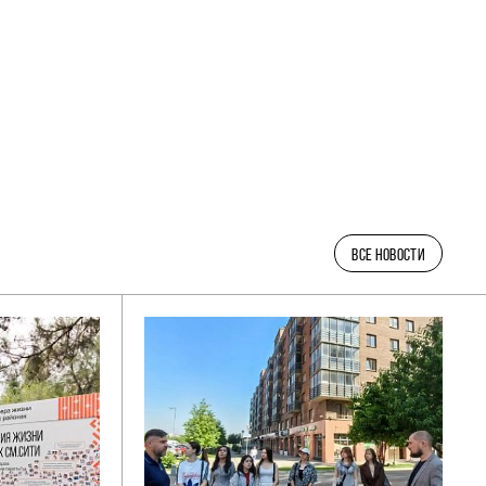
ВСЕ НОВОСТИ