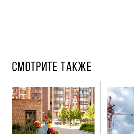
СМОТРИТЕ ТАКЖЕ