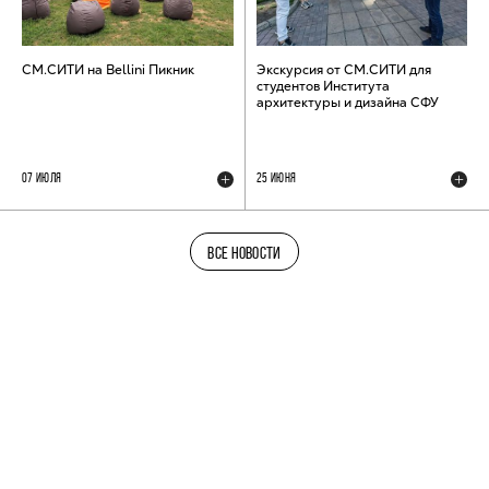
СМ.СИТИ на Bellini Пикник
Экскурсия от СМ.СИТИ для
студентов Института
архитектуры и дизайна СФУ
07 ИЮЛЯ
25 ИЮНЯ
ВСЕ НОВОСТИ
ТЕЛЕГРАМ-КАНАЛ