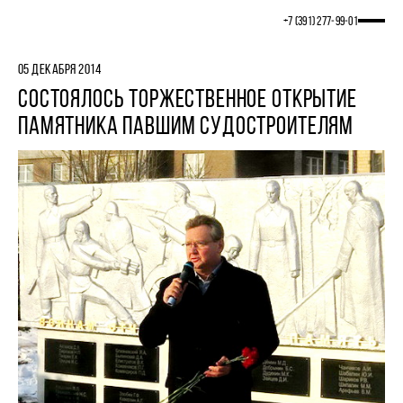
+7 (391) 277‒99‒01
05 ДЕКАБРЯ 2014
СОСТОЯЛОСЬ ТОРЖЕСТВЕННОЕ ОТКРЫТИЕ
ПАМЯТНИКА ПАВШИМ СУДОСТРОИТЕЛЯМ