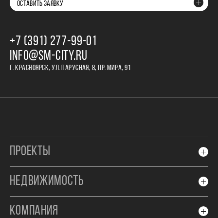
ОСТАВИТЬ ЗАЯВКУ
+7 (391) 277‒99‒01
INFO@SM-CITY.RU
Г. КРАСНОЯРСК, УЛ. ПАРУСНАЯ, 8, ПР. МИРА, 91
ПРОЕКТЫ
НЕДВИЖИМОСТЬ
КОМПАНИЯ