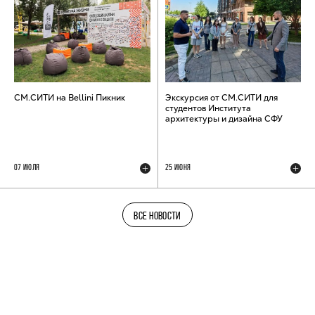
СМ.СИТИ на Bellini Пикник
Экскурсия от СМ.СИТИ для
студентов Института
архитектуры и дизайна СФУ
07 ИЮЛЯ
25 ИЮНЯ
ВСЕ НОВОСТИ