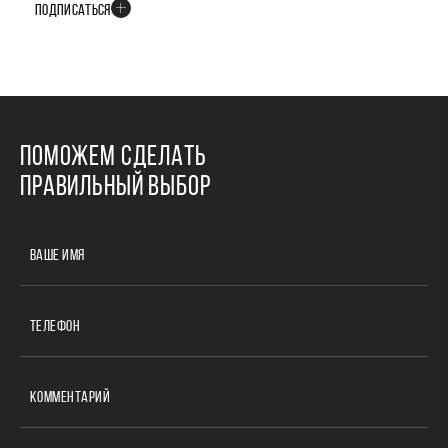
ПОДПИСАТЬСЯ
ПОМОЖЕМ СДЕЛАТЬ
ПРАВИЛЬНЫЙ ВЫБОР
ВАШЕ ИМЯ
ТЕЛЕФОН
КОММЕНТАРИЙ