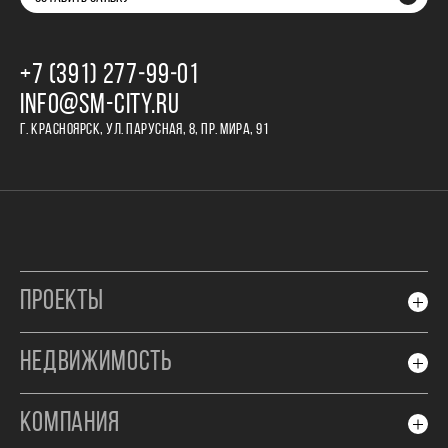
+7 (391) 277‒99‒01
INFO@SM-CITY.RU
Г. КРАСНОЯРСК, УЛ. ПАРУСНАЯ, 8, ПР. МИРА, 91
ПРОЕКТЫ
НЕДВИЖИМОСТЬ
КОМПАНИЯ