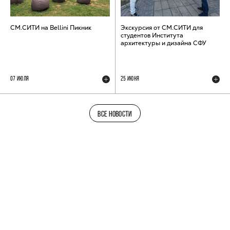
СМ.СИТИ на Bellini Пикник
Экскурсия от СМ.СИТИ для
студентов Института
архитектуры и дизайна СФУ
07 ИЮЛЯ
25 ИЮНЯ
ВСЕ НОВОСТИ
ТЕЛЕГРАМ-КАНАЛ