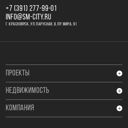
+7 (391) 277‒99‒01
INFO@SM-CITY.RU
Г. КРАСНОЯРСК, УЛ. ПАРУСНАЯ, 8, ПР. МИРА, 91
ПРОЕКТЫ
НЕДВИЖИМОСТЬ
КОМПАНИЯ