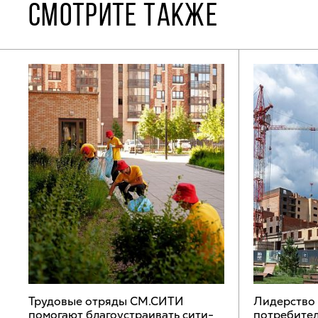
СМОТРИТЕ ТАКЖЕ
Трудовые отряды СМ.СИТИ
Лидерство
помогают благоустраивать сити-
потребител