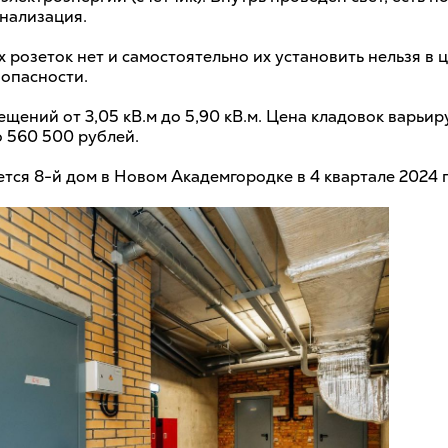
гнализация.
 розеток нет и самостоятельно их установить нельзя в 
опасности.
ений от 3,05 кВ.м до 5,90 кВ.м. Цена кладовок варьир
о 560 500 рублей.
тся 8-й дом в Новом Академгородке в 4 квартале 2024 г