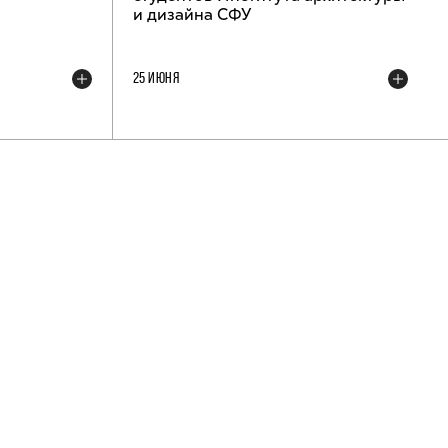
и дизайна СФУ
25 ИЮНЯ