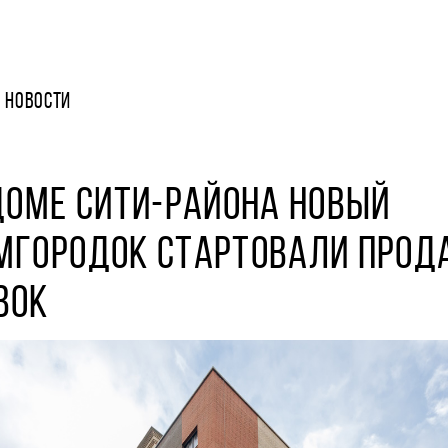
НОВОСТИ
ДОМЕ СИТИ-РАЙОНА НОВЫЙ
МГОРОДОК СТАРТОВАЛИ ПРО
ВОК