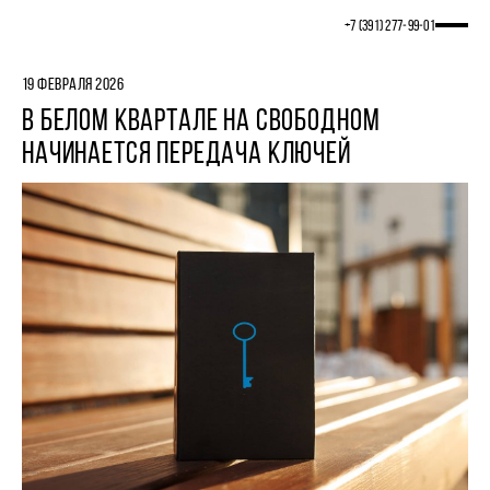
+7 (391) 277‒99‒01
19 ФЕВРАЛЯ 2026
В БЕЛОМ КВАРТАЛЕ НА СВОБОДНОМ
НАЧИНАЕТСЯ ПЕРЕДАЧА КЛЮЧЕЙ