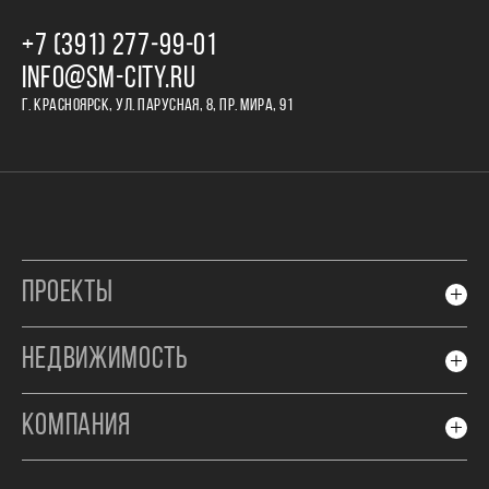
+7 (391) 277‒99‒01
INFO@SM-CITY.RU
Г. КРАСНОЯРСК, УЛ. ПАРУСНАЯ, 8, ПР. МИРА, 91
ПРОЕКТЫ
НЕДВИЖИМОСТЬ
КОМПАНИЯ