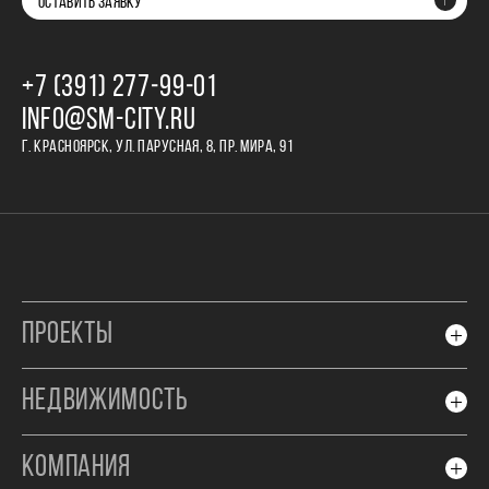
ОСТАВИТЬ ЗАЯВКУ
+7 (391) 277‒99‒01
INFO@SM-CITY.RU
Г. КРАСНОЯРСК, УЛ. ПАРУСНАЯ, 8, ПР. МИРА, 91
ПРОЕКТЫ
НЕДВИЖИМОСТЬ
КОМПАНИЯ