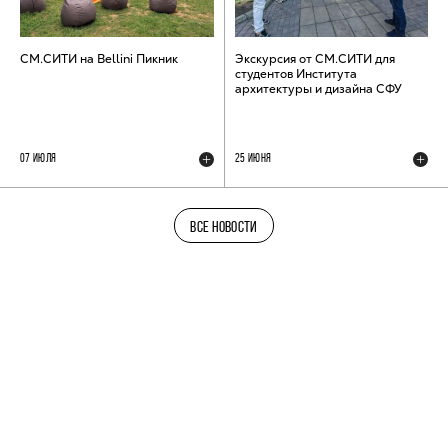
СМ.СИТИ на Bellini Пикник
Экскурсия от СМ.СИТИ для
студентов Института
архитектуры и дизайна СФУ
07 ИЮЛЯ
25 ИЮНЯ
ВСЕ НОВОСТИ
ТЕЛЕГРАМ-КАНАЛ