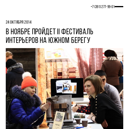
+7 (391) 277‒99‒01
24 ОКТЯБРЯ 2014
В НОЯБРЕ ПРОЙДЕТ II ФЕСТИВАЛЬ
ИНТЕРЬЕРОВ НА ЮЖНОМ БЕРЕГУ