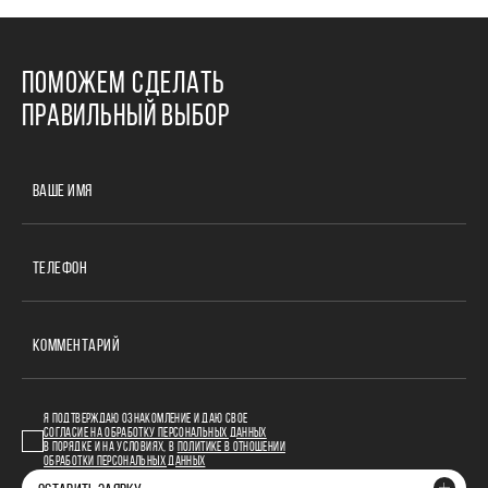
ПОМОЖЕМ СДЕЛАТЬ
ПРАВИЛЬНЫЙ ВЫБОР
ВАШЕ ИМЯ
ТЕЛЕФОН
КОММЕНТАРИЙ
Я ПОДТВЕРЖДАЮ ОЗНАКОМЛЕНИЕ И ДАЮ СВОЕ
СОГЛАСИЕ НА ОБРАБОТКУ ПЕРСОНАЛЬНЫХ ДАННЫХ
В ПОРЯДКЕ И НА УСЛОВИЯХ, В
ПОЛИТИКЕ В ОТНОШЕНИИ
ОБРАБОТКИ ПЕРСОНАЛЬНЫХ ДАННЫХ