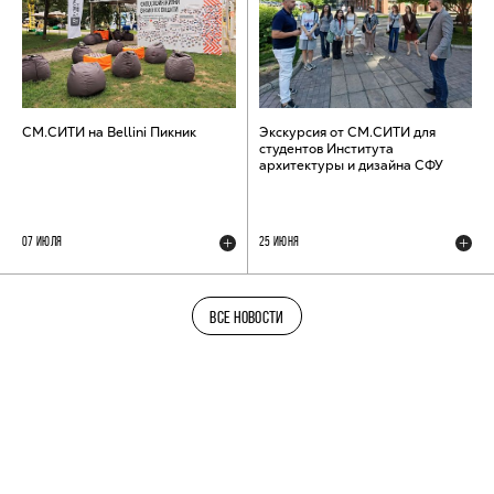
СМ.СИТИ на Bellini Пикник
Экскурсия от СМ.СИТИ для
студентов Института
архитектуры и дизайна СФУ
07 ИЮЛЯ
25 ИЮНЯ
ВСЕ НОВОСТИ