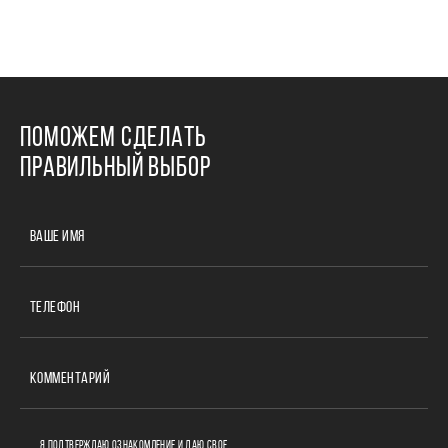
ПОМОЖЕМ СДЕЛАТЬ
ПРАВИЛЬНЫЙ ВЫБОР
ВАШЕ ИМЯ
ТЕЛЕФОН
КОММЕНТАРИЙ
Я ПОДТВЕРЖДАЮ ОЗНАКОМЛЕНИЕ И ДАЮ СВОЕ