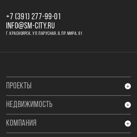
+7 (391) 277‒99‒01
INFO@SM-CITY.RU
Г. КРАСНОЯРСК, УЛ. ПАРУСНАЯ, 8, ПР. МИРА, 91
ПРОЕКТЫ
НЕДВИЖИМОСТЬ
КОМПАНИЯ