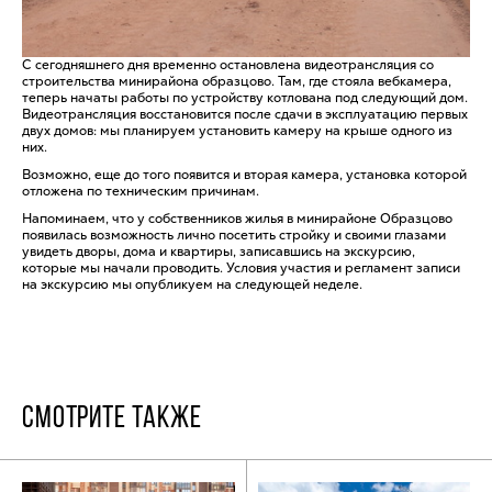
С сегодняшнего дня временно остановлена видеотрансляция со
строительства минирайона образцово. Там, где стояла вебкамера,
теперь начаты работы по устройству котлована под следующий дом.
Видеотрансляция восстановится после сдачи в эксплуатацию первых
двух домов: мы планируем установить камеру на крыше одного из
них.
Возможно, еще до того появится и вторая камера, установка которой
отложена по техническим причинам.
Напоминаем, что у собственников жилья в минирайоне Образцово
появилась возможность лично посетить стройку и своими глазами
увидеть дворы, дома и квартиры, записавшись на экскурсию,
которые мы начали проводить. Условия участия и регламент записи
на экскурсию мы опубликуем на следующей неделе.
СМОТРИТЕ ТАКЖЕ