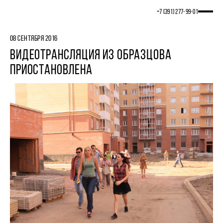
+7 (391) 277‒99‒01
08 СЕНТЯБРЯ 2016
ВИДЕОТРАНСЛЯЦИЯ ИЗ ОБРАЗЦОВА
ПРИОСТАНОВЛЕНА