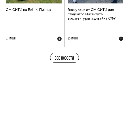
СМ.СИТИ на Bellini Пикник
Экскурсия от СМ.СИТИ для
студентов Института
архитектуры и дизайна СФУ
07 ИЮЛЯ
25 ИЮНЯ
ВСЕ НОВОСТИ
ТЕЛЕГРАМ-КАНАЛ