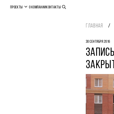
ПРОЕКТЫ
О КОМПАНИИ
КОНТАКТЫ
ГЛАВНАЯ
30 СЕНТЯБРЯ 2016
ЗАПИСЬ
ЗАКРЫ