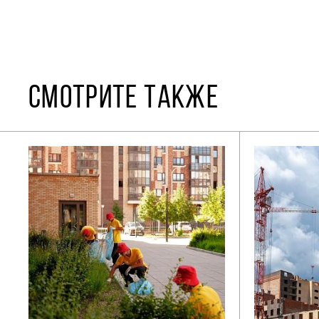
СМОТРИТЕ ТАКЖЕ