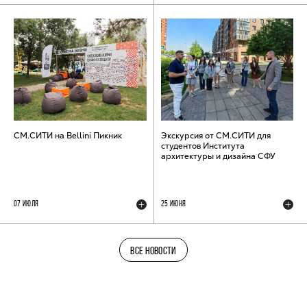
СМ.СИТИ на Bellini Пикник
Экскурсия от СМ.СИТИ для
студентов Института
архитектуры и дизайна СФУ
07 ИЮЛЯ
25 ИЮНЯ
ВСЕ НОВОСТИ