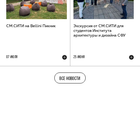
СМ.СИТИ на Bellini Пикник
Экскурсия от СМ.СИТИ для
студентов Института
архитектуры и дизайна СФУ
07 ИЮЛЯ
25 ИЮНЯ
ВСЕ НОВОСТИ
ТЕЛЕГРАМ-КАНАЛ