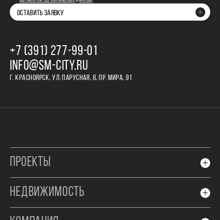
ОБРАБОТКИ ПЕРСОНАЛЬНЫХ ДАННЫХ
ОСТАВИТЬ ЗАЯВКУ
+7 (391) 277‒99‒01
INFO@SM-CITY.RU
Г. КРАСНОЯРСК, УЛ. ПАРУСНАЯ, 8, ПР. МИРА, 91
ПРОЕКТЫ
НЕДВИЖИМОСТЬ