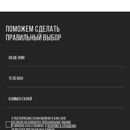
ПОМОЖЕМ СДЕЛАТЬ
ПРАВИЛЬНЫЙ ВЫБОР
ВАШЕ ИМЯ
ТЕЛЕФОН
КОММЕНТАРИЙ
Я ПОДТВЕРЖДАЮ ОЗНАКОМЛЕНИЕ И ДАЮ СВОЕ
СОГЛАСИЕ НА ОБРАБОТКУ ПЕРСОНАЛЬНЫХ ДАННЫХ
В ПОРЯДКЕ И НА УСЛОВИЯХ, В
ПОЛИТИКЕ В ОТНОШЕНИИ