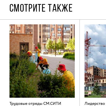
СМОТРИТЕ ТАКЖЕ
Трудовые отряды СМ.СИТИ
Лидерство