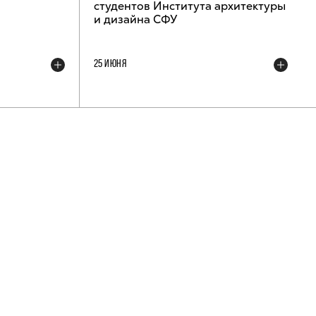
студентов Института архитектуры
и дизайна СФУ
25 ИЮНЯ