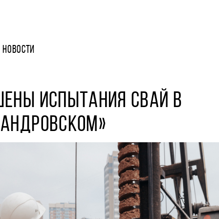
НОВОСТИ
ШЕНЫ ИСПЫТАНИЯ СВАЙ В
САНДРОВСКОМ»