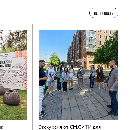
ВСЕ НОВОСТИ
ик
Экскурсия от СМ.СИТИ для