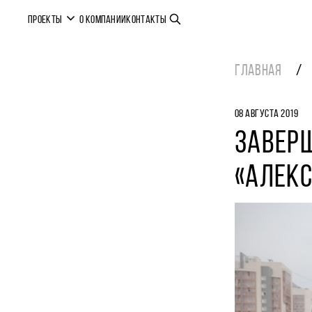
ПРОЕКТЫ
О КОМПАНИИ
КОНТАКТЫ
ГЛАВНАЯ
08 АВГУСТА 2019
ЗАВЕР
«АЛЕК