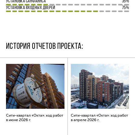
УСТАНОВКА САНФАЯНСА
35%
УСТАНОВКА ВХОДНЫХ ДВЕРЕЙ
75%
ИСТОРИЯ ОТЧЕТОВ ПРОЕКТА:
Сити-квартал «Окта»: ход работ
Сити-квартал «Окта»: ход работ
в июне 2026 г.
в апреле 2026 г.