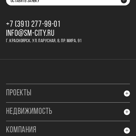
ОСТАВИТЬ ЗАЯВКУ
+7 (391) 277‒99‒01
INFO@SM-CITY.RU
Г. КРАСНОЯРСК, УЛ. ПАРУСНАЯ, 8, ПР. МИРА, 91
ПРОЕКТЫ
НЕДВИЖИМОСТЬ
КОМПАНИЯ