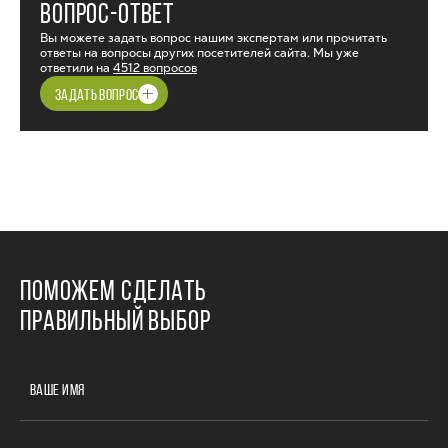
ВОПРОС-ОТВЕТ
Вы можете задать вопрос нашим экспертам или прочитать
ответы на вопросы других посетителей сайта. Мы уже
ответили на
4512 вопросов
ЗАДАТЬ ВОПРОС
ПОМОЖЕМ СДЕЛАТЬ
ПРАВИЛЬНЫЙ ВЫБОР
ВАШЕ ИМЯ