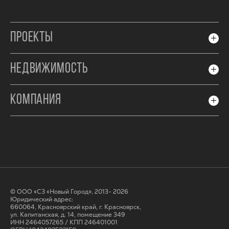
ПРОЕКТЫ
НЕДВИЖИМОСТЬ
КОМПАНИЯ
© ООО «СЗ «Новый Город», 2013- 2026
Юридический адрес:
660064, Красноярский край, г. Красноярск,
ул. Капитанская, д. 14, помещение 349
ИНН 2464057265 / КПП 246401001