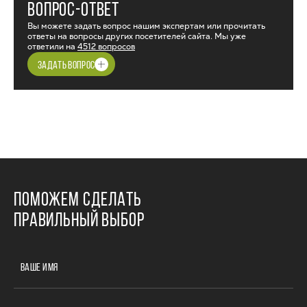
ВОПРОС-ОТВЕТ
Вы можете задать вопрос нашим экспертам или прочитать
ответы на вопросы других посетителей сайта. Мы уже
ответили на
4512 вопросов
ЗАДАТЬ ВОПРОС
ПОМОЖЕМ СДЕЛАТЬ
ПРАВИЛЬНЫЙ ВЫБОР
ВАШЕ ИМЯ