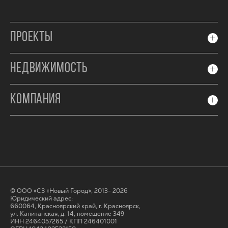
ПРОЕКТЫ
НЕДВИЖИМОСТЬ
КОМПАНИЯ
© ООО «СЗ «Новый Город», 2013- 2026
Юридический адрес:
660064, Красноярский край, г. Красноярск,
ул. Капитанская, д. 14, помещение 349
ИНН 2464057265 / КПП 246401001