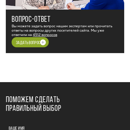
ВОПРОС-ОТВЕТ
Вы можете задать вопрос нашим экспертам или прочитать
ответы на вопросы других посетителей сайта. Мы уже
ответили на
4512 вопросов
ЗАДАТЬ ВОПРОС
ПОМОЖЕМ СДЕЛАТЬ
ПРАВИЛЬНЫЙ ВЫБОР
ВАШЕ ИМЯ