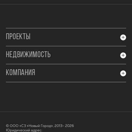
ПРОЕКТЫ
НЕДВИЖИМОСТЬ
КОМПАНИЯ
© ООО «СЗ «Новый Город», 2013- 2026
Юридический адрес: