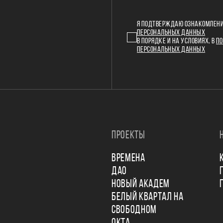
Я ПОДТВЕРЖДАЮ ОЗНАКОМЛЕНИ
ПЕРСОНАЛЬНЫХ ДАННЫХ
В ПОРЯДКЕ И НА УСЛОВИЯХ, В
ПО
ПЕРСОНАЛЬНЫХ ДАННЫХ
ПРОЕКТЫ
ВРЕМЕНА
ДАО
НОВЫЙ АКАДЕМ
БЕЛЫЙ КВАРТАЛ НА
СВОБОДНОМ