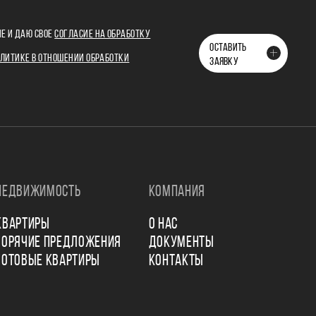
Е И ДАЮ СВОЕ
СОГЛАСИЕ НА ОБРАБОТКУ
ОСТАВИТЬ
ЛИТИКЕ В ОТНОШЕНИИ ОБРАБОТКИ
ЗАЯВКУ
НЕДВИЖИМОСТЬ
КОМПАНИЯ
КВАРТИРЫ
О НАС
ГОРЯЧИЕ ПРЕДЛОЖЕНИЯ
ДОКУМЕНТЫ
ГОТОВЫЕ КВАРТИРЫ
КОНТАКТЫ