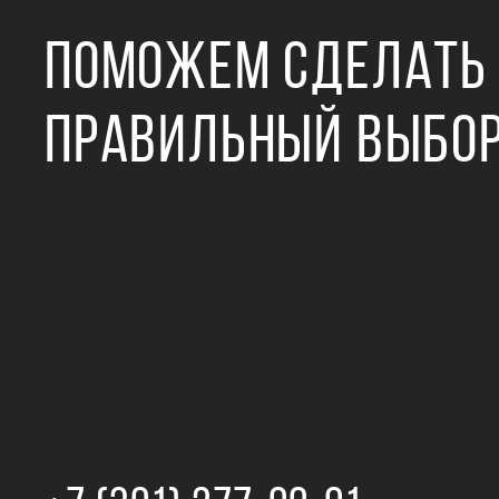
ПОМОЖЕМ СДЕЛАТЬ
ПРАВИЛЬНЫЙ ВЫБО