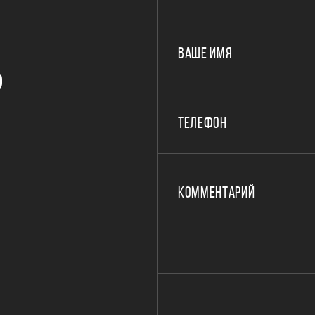
ВАШЕ ИМЯ
Р
ТЕЛЕФОН
КОММЕНТАРИЙ