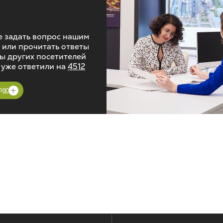
 задать вопрос нашим
 или прочитать ответы
ы других посетителей
 уже ответили на
4512
РОС