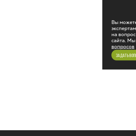
Вы можете
экспертам
на вопрос
сайта. Мы
вопросов
ЗАДАТЬ ВОП