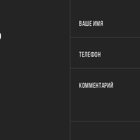
ВАШЕ ИМЯ
Р
ТЕЛЕФОН
КОММЕНТАРИЙ