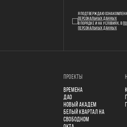
Я ПОДТВЕРЖДАЮ ОЗНАКОМЛЕНИ
ПЕРСОНАЛЬНЫХ ДАННЫХ
В ПОРЯДКЕ И НА УСЛОВИЯХ, В
ПО
ПЕРСОНАЛЬНЫХ ДАННЫХ
ПРОЕКТЫ
ВРЕМЕНА
ДАО
НОВЫЙ АКАДЕМ
БЕЛЫЙ КВАРТАЛ НА
СВОБОДНОМ