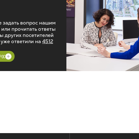
 задать вопрос нашим
 или прочитать ответы
ы других посетителей
 уже ответили на
4512
РОС