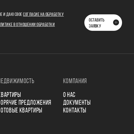
Е И ДАЮ СВОЕ
СОГЛАСИЕ НА ОБРАБОТКУ
ОСТАВИТЬ
ЛИТИКЕ В ОТНОШЕНИИ ОБРАБОТКИ
ЗАЯВКУ
НЕДВИЖИМОСТЬ
КОМПАНИЯ
КВАРТИРЫ
О НАС
ГОРЯЧИЕ ПРЕДЛОЖЕНИЯ
ДОКУМЕНТЫ
ГОТОВЫЕ КВАРТИРЫ
КОНТАКТЫ