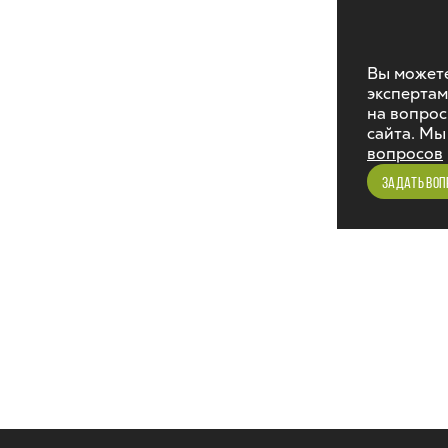
Вы можете
экспертам
на вопрос
сайта. Мы
вопросов
ЗАДАТЬ ВОП