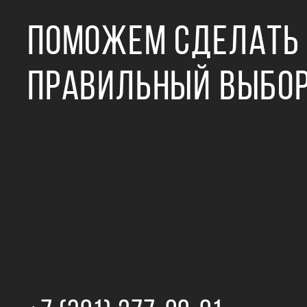
ПОМОЖЕМ СДЕЛАТЬ
ПРАВИЛЬНЫЙ ВЫБО