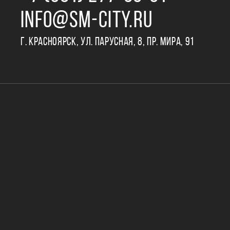
INFO@SM-CITY.RU
Г. КРАСНОЯРСК, УЛ. ПАРУСНАЯ, 8, ПР. МИРА, 91