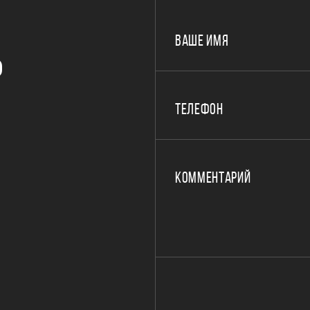
ВАШЕ ИМЯ
Р
ТЕЛЕФОН
КОММЕНТАРИЙ