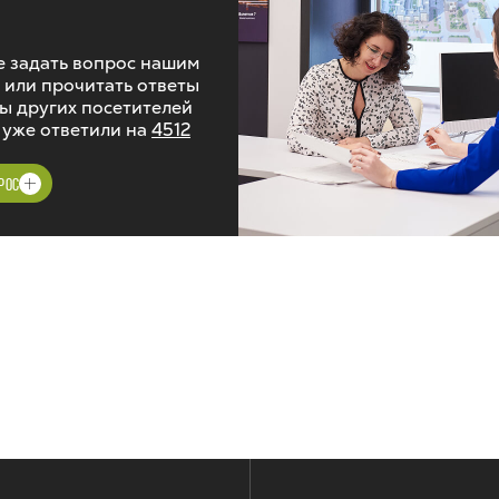
 задать вопрос нашим
 или прочитать ответы
ы других посетителей
 уже ответили на
4512
РОС