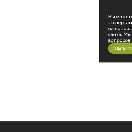
Вы можете
экспертам
на вопрос
сайта. Мы
вопросов
ЗАДАТЬ ВОП