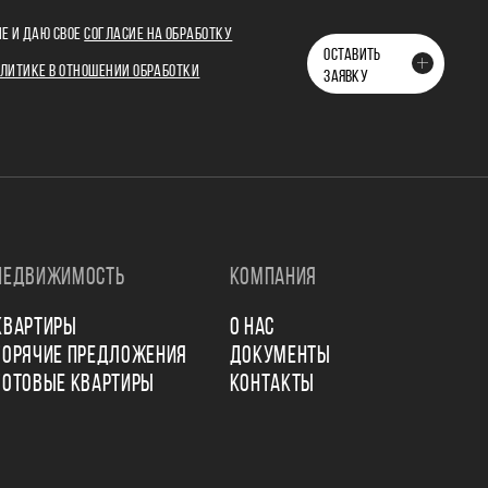
Е И ДАЮ СВОЕ
СОГЛАСИЕ НА ОБРАБОТКУ
ОСТАВИТЬ
ЛИТИКЕ В ОТНОШЕНИИ ОБРАБОТКИ
ЗАЯВКУ
НЕДВИЖИМОСТЬ
КОМПАНИЯ
КВАРТИРЫ
О НАС
ГОРЯЧИЕ ПРЕДЛОЖЕНИЯ
ДОКУМЕНТЫ
ГОТОВЫЕ КВАРТИРЫ
КОНТАКТЫ