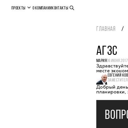
ПРОЕКТЫ
О КОМПАНИИ
КОНТАКТЫ
ГЛАВНАЯ
АГЗС
МАРИЯ
06 ИЮНЯ 2017
Здравствуйте
месте эконом
ЕВГЕНИЙ КО
ЗАМЕСТИТЕЛ
Добрый день,
планировки, 
ВОПР