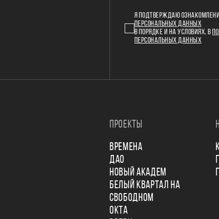
Я ПОДТВЕРЖДАЮ ОЗНАКОМЛЕНИ
ПЕРСОНАЛЬНЫХ ДАННЫХ
В ПОРЯДКЕ И НА УСЛОВИЯХ, В
ПО
ПЕРСОНАЛЬНЫХ ДАННЫХ
ПРОЕКТЫ
ВРЕМЕНА
ДАО
НОВЫЙ АКАДЕМ
БЕЛЫЙ КВАРТАЛ НА
СВОБОДНОМ
ОКТА