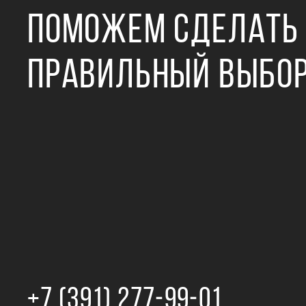
ПОМОЖЕМ СДЕЛАТЬ
ПРАВИЛЬНЫЙ ВЫБО
+7 (391) 277‒99‒01