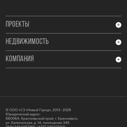
ПРОЕКТЫ
НЕДВИЖИМОСТЬ
КОМПАНИЯ
© ООО «СЗ «Новый Город», 2013- 2026
Юридический адрес:
660064, Красноярский край, г. Красноярск,
ул. Капитанская, д. 14, помещение 349