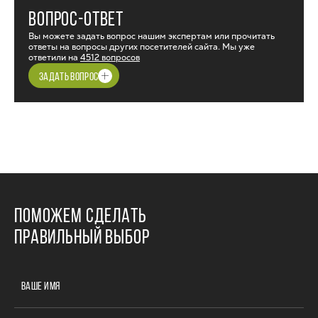
ВОПРОС-ОТВЕТ
Вы можете задать вопрос нашим экспертам или прочитать
ответы на вопросы других посетителей сайта. Мы уже
ответили на
4512 вопросов
ЗАДАТЬ ВОПРОС
ПОМОЖЕМ СДЕЛАТЬ
ПРАВИЛЬНЫЙ ВЫБОР
ВАШЕ ИМЯ