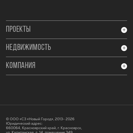
ПРОЕКТЫ
НЕДВИЖИМОСТЬ
КОМПАНИЯ
© ООО «СЗ «Новый Город», 2013- 2026
Юридический адрес:
660064, Красноярский край, г. Красноярск,
ул. Капитанская, д. 14, помещение 349