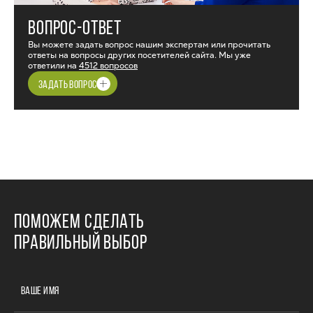
ВОПРОС-ОТВЕТ
Вы можете задать вопрос нашим экспертам или прочитать
ответы на вопросы других посетителей сайта. Мы уже
ответили на
4512 вопросов
ЗАДАТЬ ВОПРОС
ПОМОЖЕМ СДЕЛАТЬ
ПРАВИЛЬНЫЙ ВЫБОР
ВАШЕ ИМЯ