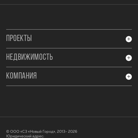
ПРОЕКТЫ
НЕДВИЖИМОСТЬ
КОМПАНИЯ
© ООО «СЗ «Новый Город», 2013- 2026
Юридический адрес: