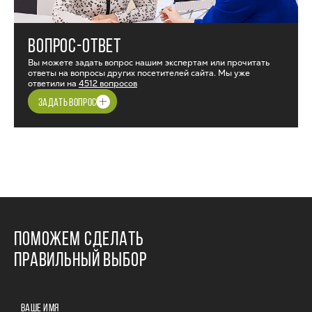
ВОПРОС-ОТВЕТ
Вы можете задать вопрос нашим экспертам или прочитать
ответы на вопросы других посетителей сайта. Мы уже
ответили на
4512 вопросов
ЗАДАТЬ ВОПРОС
ПОМОЖЕМ СДЕЛАТЬ
ПРАВИЛЬНЫЙ ВЫБОР
ВАШЕ ИМЯ