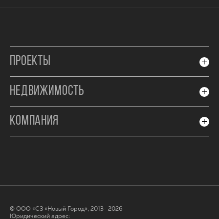
ПРОЕКТЫ
НЕДВИЖИМОСТЬ
КОМПАНИЯ
© ООО «СЗ «Новый Город», 2013- 2026
Юридический адрес: