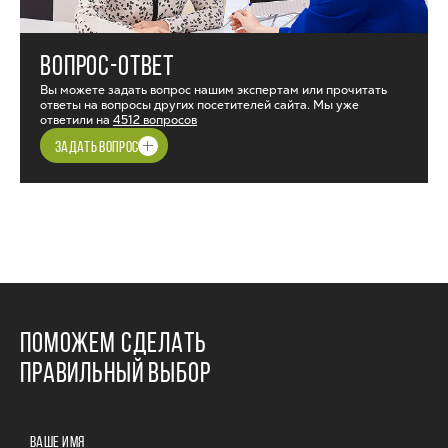
ВОПРОС-ОТВЕТ
Вы можете задать вопрос нашим экспертам или прочитать
ответы на вопросы других посетителей сайта. Мы уже
ответили на
4512 вопросов
ЗАДАТЬ ВОПРОС
ПОМОЖЕМ СДЕЛАТЬ
ПРАВИЛЬНЫЙ ВЫБОР
ВАШЕ ИМЯ