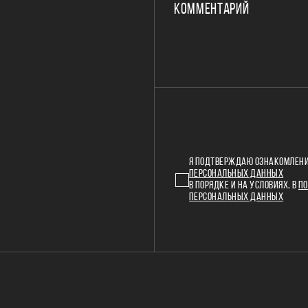
КОММЕНТАРИЙ
Я ПОДТВЕРЖДАЮ ОЗНАКОМЛЕНИ
ПЕРСОНАЛЬНЫХ ДАННЫХ
В ПОРЯДКЕ И НА УСЛОВИЯХ, В
ПО
ПЕРСОНАЛЬНЫХ ДАННЫХ