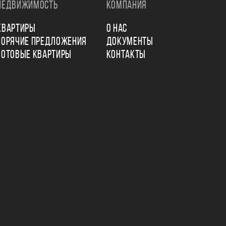
НЕДВИЖИМОСТЬ
КОМПАНИЯ
КВАРТИРЫ
О НАС
ГОРЯЧИЕ ПРЕДЛОЖЕНИЯ
ДОКУМЕНТЫ
ГОТОВЫЕ КВАРТИРЫ
КОНТАКТЫ