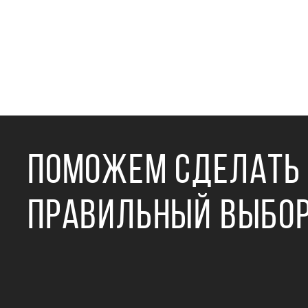
ПОМОЖЕМ СДЕЛАТЬ
ПРАВИЛЬНЫЙ ВЫБО