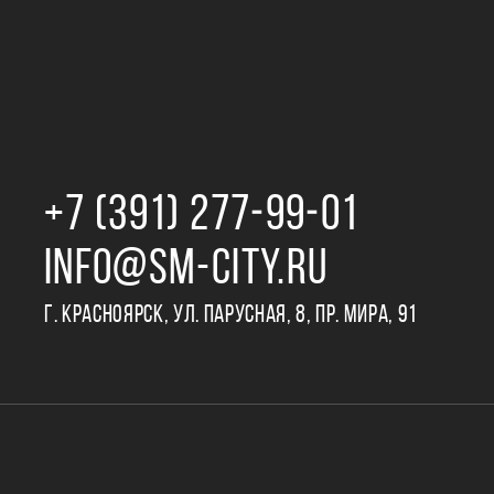
+7 (391) 277‒99‒01
INFO@SM-CITY.RU
Г. КРАСНОЯРСК, УЛ. ПАРУСНАЯ, 8, ПР. МИРА, 91