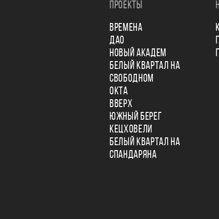
ПРОЕКТЫ
ВРЕМЕНА
ДАО
НОВЫЙ АКАДЕМ
БЕЛЫЙ КВАРТАЛ НА
СВОБОДНОМ
ОКТА
ВВЕРХ
ЮЖНЫЙ БЕРЕГ
КЕЦХОВЕЛИ
БЕЛЫЙ КВАРТАЛ НА
СПАНДАРЯНА