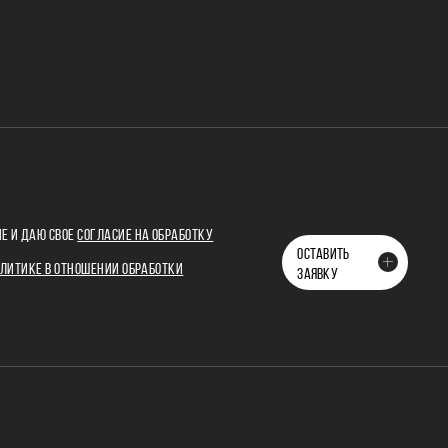
Е И ДАЮ СВОЕ
СОГЛАСИЕ НА ОБРАБОТКУ
ОСТАВИТЬ
ЛИТИКЕ В ОТНОШЕНИИ ОБРАБОТКИ
ЗАЯВКУ