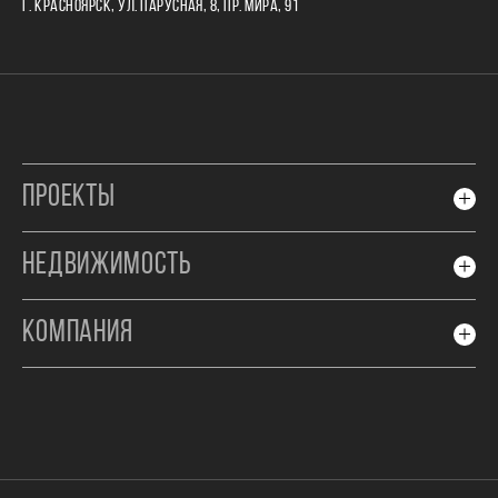
Г. КРАСНОЯРСК, УЛ. ПАРУСНАЯ, 8, ПР. МИРА, 91
ПРОЕКТЫ
НЕДВИЖИМОСТЬ
КОМПАНИЯ