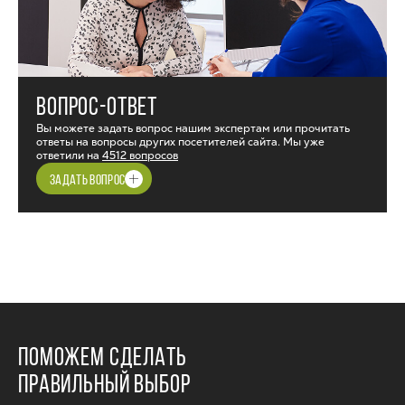
ВОПРОС-ОТВЕТ
Вы можете задать вопрос нашим экспертам или прочитать
ответы на вопросы других посетителей сайта. Мы уже
ответили на
4512 вопросов
ЗАДАТЬ ВОПРОС
ПОМОЖЕМ СДЕЛАТЬ
ПРАВИЛЬНЫЙ ВЫБОР