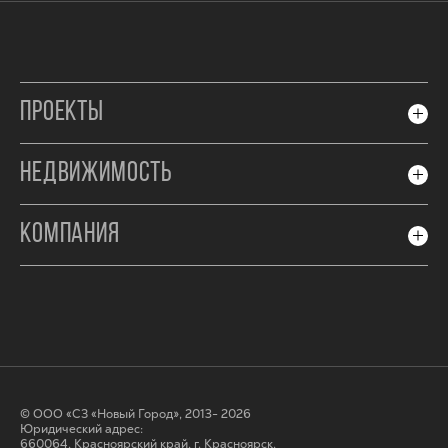
ПРОЕКТЫ
НЕДВИЖИМОСТЬ
КОМПАНИЯ
© ООО «СЗ «Новый Город», 2013- 2026
Юридический адрес:
660064, Красноярский край, г. Красноярск,