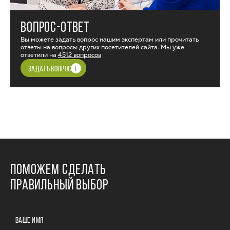
ВОПРОС-ОТВЕТ
Вы можете задать вопрос нашим экспертам или прочитать
ответы на вопросы других посетителей сайта. Мы уже
ответили на
4512 вопросов
ЗАДАТЬ ВОПРОС
ПОМОЖЕМ СДЕЛАТЬ
ПРАВИЛЬНЫЙ ВЫБОР
ВАШЕ ИМЯ