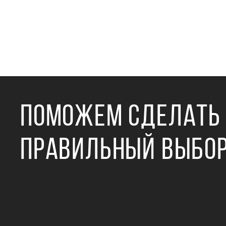
ПОМОЖЕМ СДЕЛАТЬ
ПРАВИЛЬНЫЙ ВЫБО