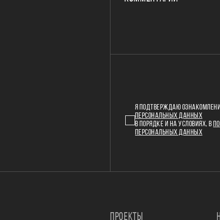
Я ПОДТВЕРЖДАЮ ОЗНАКОМЛЕНИ
ПЕРСОНАЛЬНЫХ ДАННЫХ
В ПОРЯДКЕ И НА УСЛОВИЯХ, В
ПО
ПЕРСОНАЛЬНЫХ ДАННЫХ
ПРОЕКТЫ