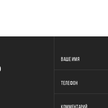
ВАШЕ ИМЯ
Р
ТЕЛЕФОН
КОММЕНТАРИЙ