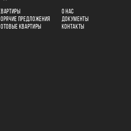
КВАРТИРЫ
О НАС
ГОРЯЧИЕ ПРЕДЛОЖЕНИЯ
ДОКУМЕНТЫ
ГОТОВЫЕ КВАРТИРЫ
КОНТАКТЫ