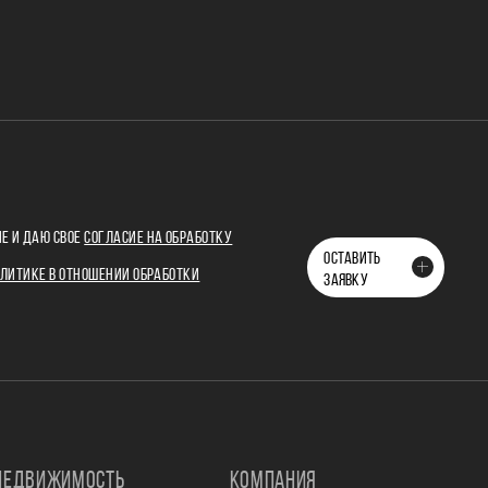
Е И ДАЮ СВОЕ
СОГЛАСИЕ НА ОБРАБОТКУ
ОСТАВИТЬ
ЛИТИКЕ В ОТНОШЕНИИ ОБРАБОТКИ
ЗАЯВКУ
НЕДВИЖИМОСТЬ
КОМПАНИЯ