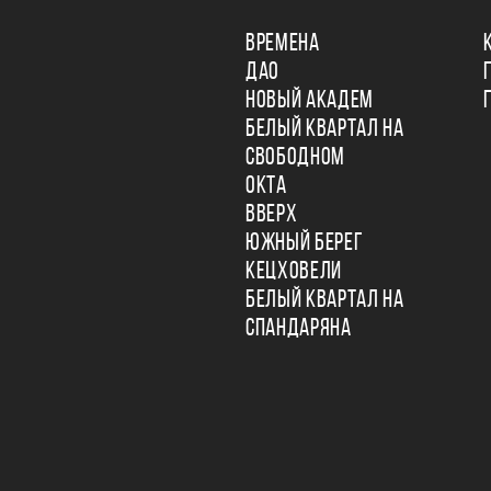
ВРЕМЕНА
ДАО
НОВЫЙ АКАДЕМ
БЕЛЫЙ КВАРТАЛ НА
СВОБОДНОМ
ОКТА
ВВЕРХ
ЮЖНЫЙ БЕРЕГ
КЕЦХОВЕЛИ
БЕЛЫЙ КВАРТАЛ НА
СПАНДАРЯНА