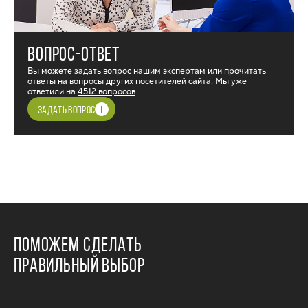
ВОПРОС-ОТВЕТ
Вы можете задать вопрос нашим экспертам или прочитать
ответы на вопросы других посетителей сайта. Мы уже
ответили на
4512 вопросов
ЗАДАТЬ ВОПРОС
ПОМОЖЕМ СДЕЛАТЬ
ПРАВИЛЬНЫЙ ВЫБОР