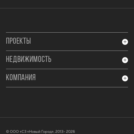
ПРОЕКТЫ
НЕДВИЖИМОСТЬ
КОМПАНИЯ
© ООО «СЗ «Новый Город», 2013- 2026