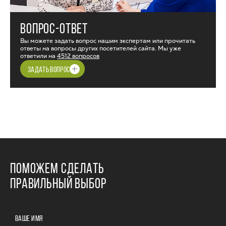
ВОПРОС-ОТВЕТ
Вы можете задать вопрос нашим экспертам или прочитать
ответы на вопросы других посетителей сайта. Мы уже
ответили на
4512 вопросов
ЗАДАТЬ ВОПРОС
ПОМОЖЕМ СДЕЛАТЬ
ПРАВИЛЬНЫЙ ВЫБОР
ВАШЕ ИМЯ