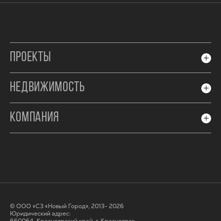
ПРОЕКТЫ
НЕДВИЖИМОСТЬ
КОМПАНИЯ
© ООО «СЗ «Новый Город», 2013- 2026
Юридический адрес: