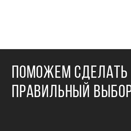
ПОМОЖЕМ СДЕЛАТЬ
ПРАВИЛЬНЫЙ ВЫБО