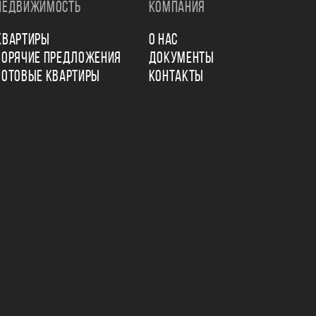
НЕДВИЖИМОСТЬ
КОМПАНИЯ
КВАРТИРЫ
О НАС
ГОРЯЧИЕ ПРЕДЛОЖЕНИЯ
ДОКУМЕНТЫ
ГОТОВЫЕ КВАРТИРЫ
КОНТАКТЫ