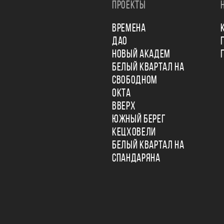
ПРОЕКТЫ
ВРЕМЕНА
ДАО
НОВЫЙ АКАДЕМ
БЕЛЫЙ КВАРТАЛ НА
СВОБОДНОМ
ОКТА
ВВЕРХ
ЮЖНЫЙ БЕРЕГ
КЕЦХОВЕЛИ
БЕЛЫЙ КВАРТАЛ НА
СПАНДАРЯНА