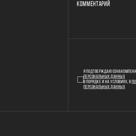
КОММЕНТАРИЙ
Я ПОДТВЕРЖДАЮ ОЗНАКОМЛЕНИ
ПЕРСОНАЛЬНЫХ ДАННЫХ
В ПОРЯДКЕ И НА УСЛОВИЯХ, В
ПО
ПЕРСОНАЛЬНЫХ ДАННЫХ