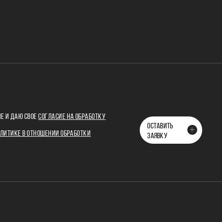
Е И ДАЮ СВОЕ
СОГЛАСИЕ НА ОБРАБОТКУ
ОСТАВИТЬ
ЛИТИКЕ В ОТНОШЕНИИ ОБРАБОТКИ
ЗАЯВКУ