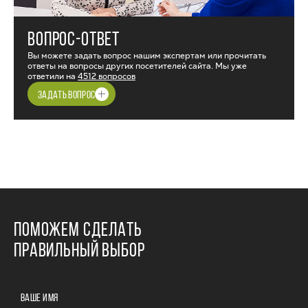
ВОПРОС-ОТВЕТ
Вы можете задать вопрос нашим экспертам или прочитать
ответы на вопросы других посетителей сайта. Мы уже
ответили на
4512 вопросов
ЗАДАТЬ ВОПРОС
ПОМОЖЕМ СДЕЛАТЬ
ПРАВИЛЬНЫЙ ВЫБОР
ВАШЕ ИМЯ