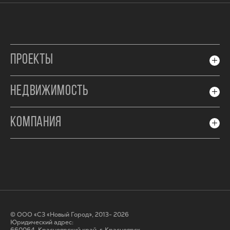
ПРОЕКТЫ
НЕДВИЖИМОСТЬ
КОМПАНИЯ
© ООО «СЗ «Новый Город», 2013- 2026
Юридический адрес: