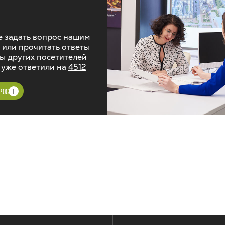
 задать вопрос нашим
 или прочитать ответы
ы других посетителей
 уже ответили на
4512
РОС