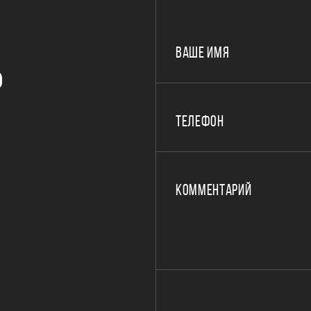
ВАШЕ ИМЯ
Р
ТЕЛЕФОН
КОММЕНТАРИЙ