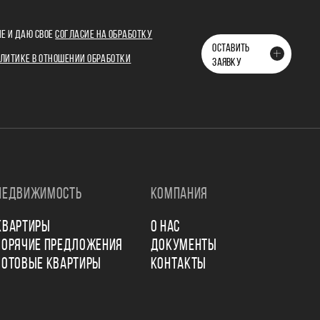
Е И ДАЮ СВОЕ
СОГЛАСИЕ НА ОБРАБОТКУ
ОСТАВИТЬ
ЛИТИКЕ В ОТНОШЕНИИ ОБРАБОТКИ
ЗАЯВКУ
НЕДВИЖИМОСТЬ
КОМПАНИЯ
КВАРТИРЫ
О НАС
ГОРЯЧИЕ ПРЕДЛОЖЕНИЯ
ДОКУМЕНТЫ
ГОТОВЫЕ КВАРТИРЫ
КОНТАКТЫ