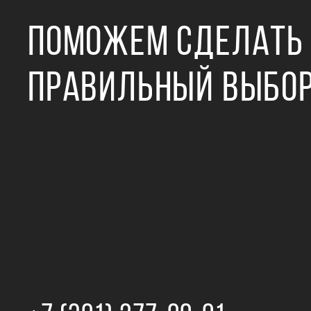
ПОМОЖЕМ СДЕЛАТЬ
ПРАВИЛЬНЫЙ ВЫБО