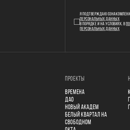
Я ПОДТВЕРЖДАЮ ОЗНАКОМЛЕНИ
ПЕРСОНАЛЬНЫХ ДАННЫХ
В ПОРЯДКЕ И НА УСЛОВИЯХ, В
ПО
ПЕРСОНАЛЬНЫХ ДАННЫХ
ПРОЕКТЫ
ВРЕМЕНА
ДАО
НОВЫЙ АКАДЕМ
БЕЛЫЙ КВАРТАЛ НА
СВОБОДНОМ