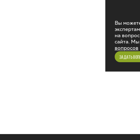
Вы можете
экспертам
на вопрос
сайта. Мы
вопросов
ЗАДАТЬ ВОП