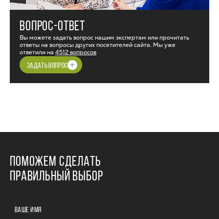
ВОПРОС-ОТВЕТ
Вы можете задать вопрос нашим экспертам или прочитать
ответы на вопросы других посетителей сайта. Мы уже
ответили на
4512 вопросов
ЗАДАТЬ ВОПРОС
ПОМОЖЕМ СДЕЛАТЬ
ПРАВИЛЬНЫЙ ВЫБОР
ВАШЕ ИМЯ