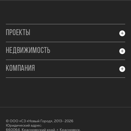
ПРОЕКТЫ
НЕДВИЖИМОСТЬ
КОМПАНИЯ
© ООО «СЗ «Новый Город», 2013- 2026
Юридический адрес:
660064, Красноярский край, г. Красноярск,