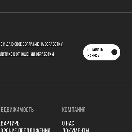
Е И ДАЮ СВОЕ
СОГЛАСИЕ НА ОБРАБОТКУ
ОСТАВИТЬ
ЛИТИКЕ В ОТНОШЕНИИ ОБРАБОТКИ
ЗАЯВКУ
НЕДВИЖИМОСТЬ
КОМПАНИЯ
КВАРТИРЫ
О НАС
ГОРЯЧИЕ ПРЕДЛОЖЕНИЯ
ДОКУМЕНТЫ