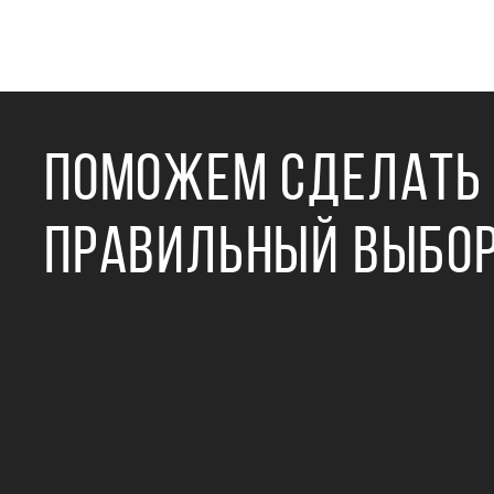
ПОМОЖЕМ СДЕЛАТЬ
ПРАВИЛЬНЫЙ ВЫБО