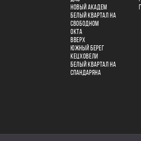
НОВЫЙ АКАДЕМ
БЕЛЫЙ КВАРТАЛ НА
СВОБОДНОМ
ОКТА
ВВЕРХ
ЮЖНЫЙ БЕРЕГ
КЕЦХОВЕЛИ
БЕЛЫЙ КВАРТАЛ НА
СПАНДАРЯНА