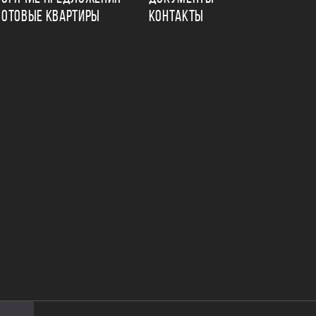
ГОТОВЫЕ КВАРТИРЫ
КОНТАКТЫ