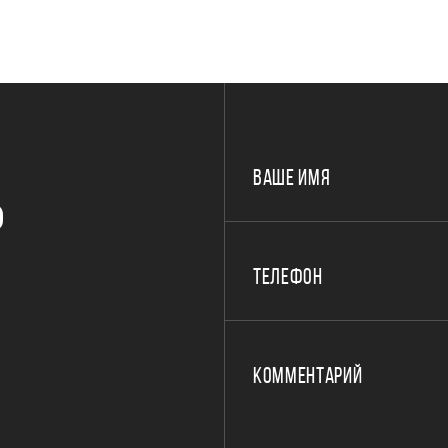
ВАШЕ ИМЯ
Р
ТЕЛЕФОН
КОММЕНТАРИЙ