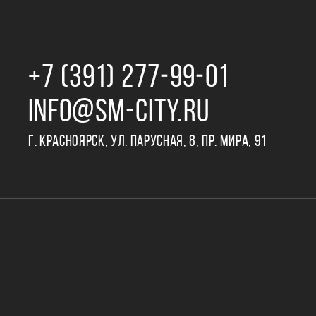
+7 (391) 277‒99‒01
INFO@SM-CITY.RU
Г. КРАСНОЯРСК, УЛ. ПАРУСНАЯ, 8, ПР. МИРА, 91