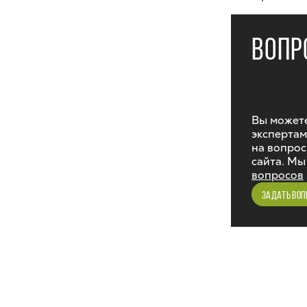
ВОПР
Вы можете
экспертам
на вопрос
сайта. Мы
вопросов
ЗАДАТЬ ВОП